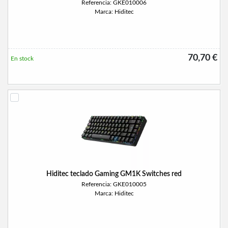
Referencia: GKE010006
Marca: Hiditec
70,70 €
En stock
Hiditec teclado Gaming GM1K Switches red
Referencia: GKE010005
Marca: Hiditec