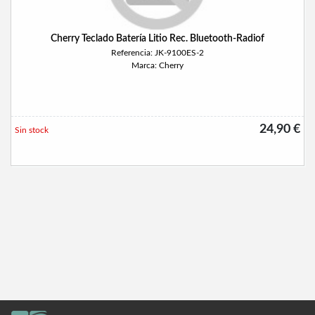
Cherry Teclado Batería Litio Rec. Bluetooth-Radiof
Referencia: JK-9100ES-2
Marca: Cherry
24,90 €
Sin stock