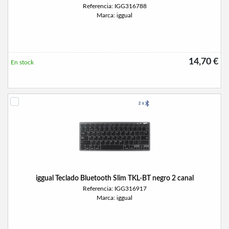
Referencia: IGG316788
Marca: iggual
14,70 €
En stock
iggual Teclado Bluetooth Slim TKL-BT negro 2 canal
Referencia: IGG316917
Marca: iggual