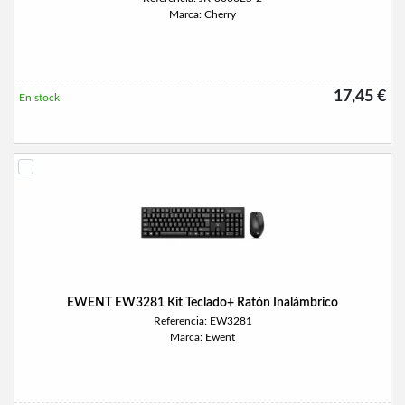
Marca: Cherry
17,45 €
En stock
EWENT EW3281 Kit Teclado+ Ratón Inalámbrico
Referencia: EW3281
Marca: Ewent