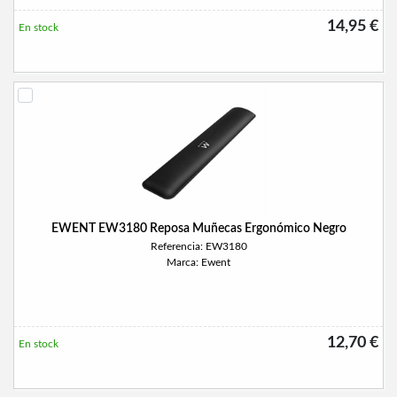
14,95 €
En stock
EWENT EW3180 Reposa Muñecas Ergonómico Negro
Referencia: EW3180
Marca: Ewent
12,70 €
En stock