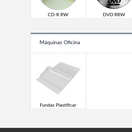
CD-R RW
DVD RRW
Máquinas Oficina
Fundas Plastificar