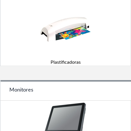
Plastificadoras
Monitores