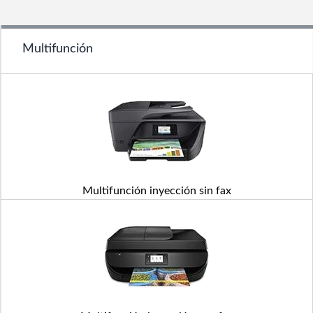
Multifunción
Multifunción inyección sin fax