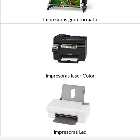
Impresoras gran formato
Impresoras laser Color
Impresoras Led