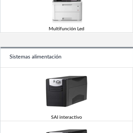
Multifunción Led
Sistemas alimentación
SAI interactivo