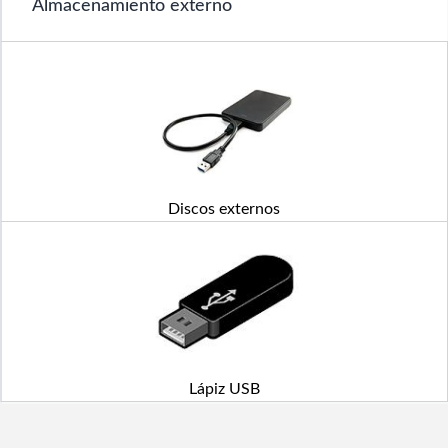
Almacenamiento externo
Discos externos
Lápiz USB