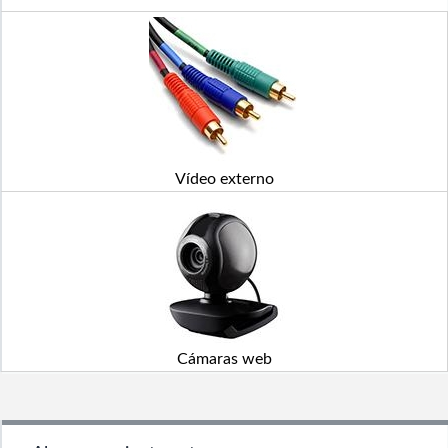
Vídeo externo
Cámaras web