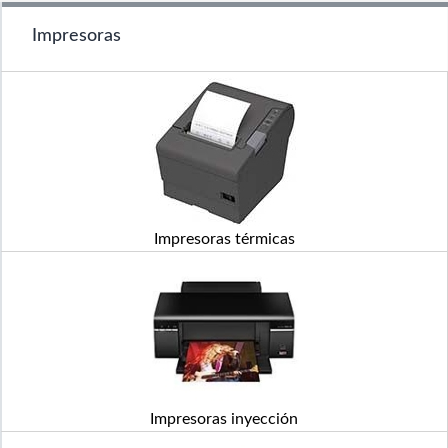
Impresoras
Impresoras térmicas
Impresoras inyección