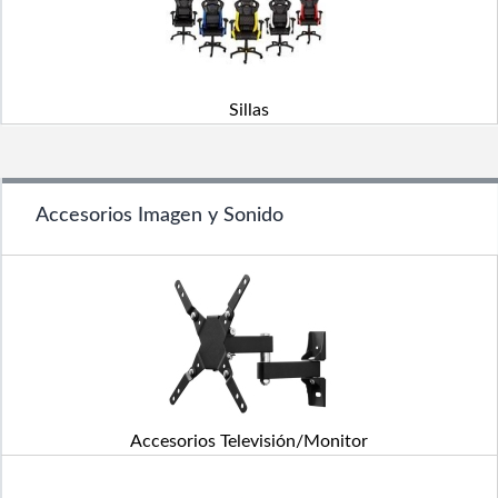
Sillas
Accesorios Imagen y Sonido
Accesorios Televisión/Monitor