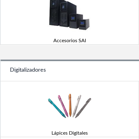
Accesorios SAI
Digitalizadores
Lápices Digitales