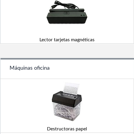
Lector tarjetas magnéticas
Máquinas oficina
Destructoras papel