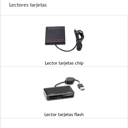
Lectores tarjetas
Lector tarjetas chip
Lector tarjetas flash