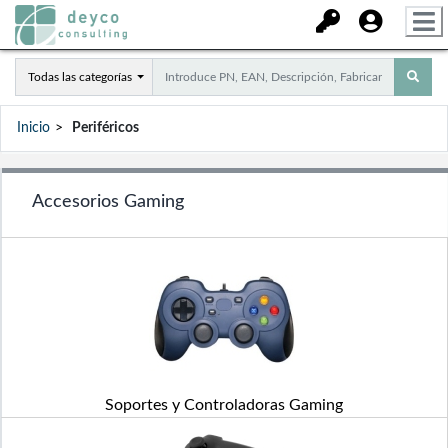
Todas las categorías
Inicio
Periféricos
Accesorios Gaming
Soportes y Controladoras Gaming