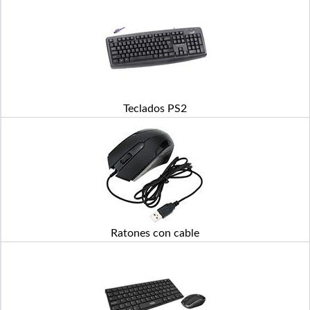
Teclados PS2
Ratones con cable