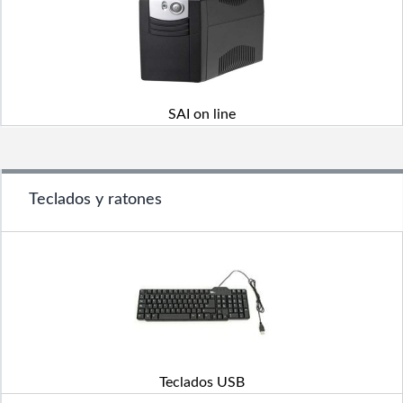
SAI on line
Teclados y ratones
Teclados USB