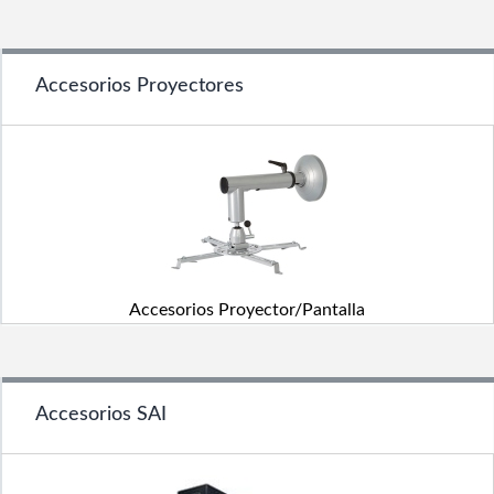
Accesorios Proyectores
Accesorios Proyector/Pantalla
Accesorios SAI