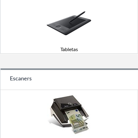
Tabletas
Escaners