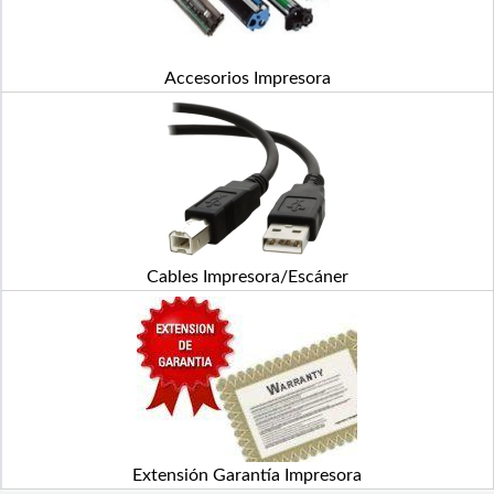
Accesorios Impresora
Cables Impresora/Escáner
Extensión Garantía Impresora