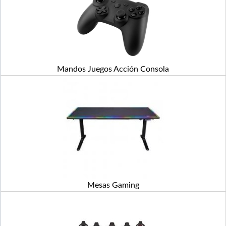
Mandos Juegos Acción Consola
Mesas Gaming