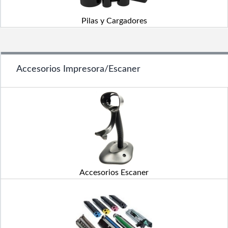
Pilas y Cargadores
Accesorios Impresora/Escaner
Accesorios Escaner