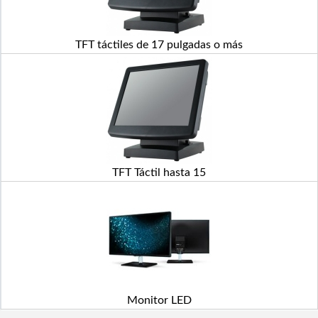
TFT táctiles de 17 pulgadas o más
TFT Táctil hasta 15
Monitor LED