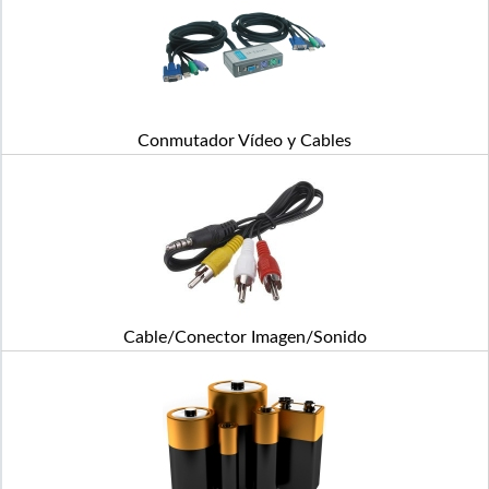
Conmutador Vídeo y Cables
Cable/Conector Imagen/Sonido