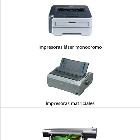
Impresoras láser monocromo
Impresoras matriciales