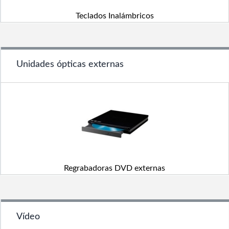
Teclados Inalámbricos
Unidades ópticas externas
Regrabadoras DVD externas
Vídeo