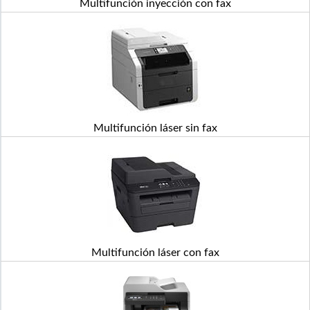
Multifunción inyección con fax
Multifunción láser sin fax
Multifunción láser con fax