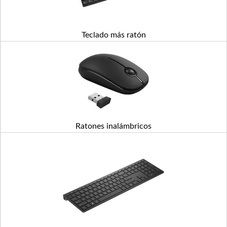
Teclado más ratón
Ratones inalámbricos