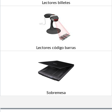
Lectores billetes
Lectores código barras
Sobremesa