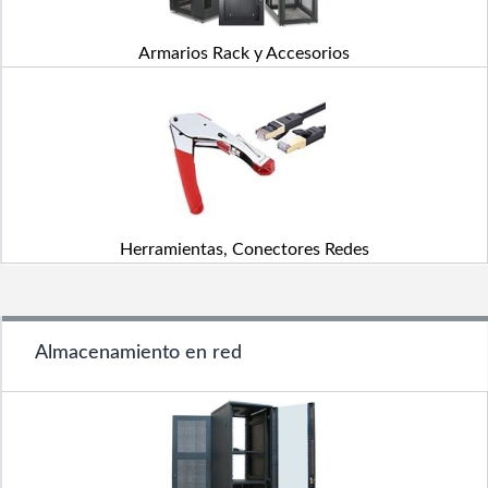
Armarios Rack y Accesorios
Herramientas, Conectores Redes
Almacenamiento en red