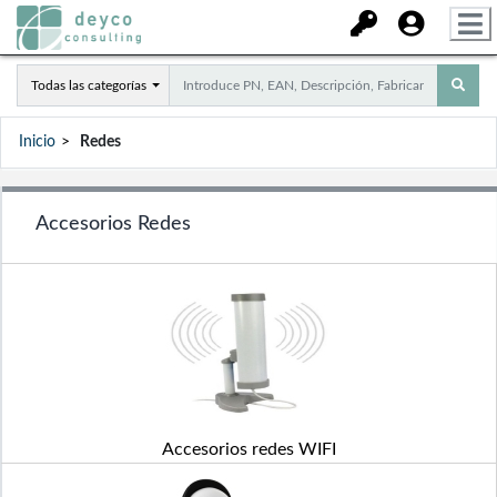
Todas las categorías
Inicio
Redes
Accesorios Redes
Accesorios redes WIFI