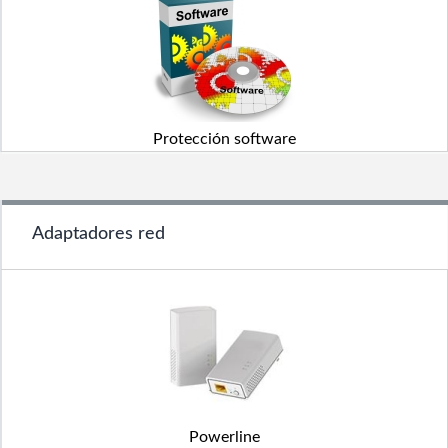
Protección software
Adaptadores red
Powerline