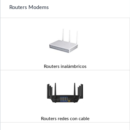
Routers Modems
Routers inalámbricos
Routers redes con cable