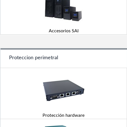
Accesorios SAI
Proteccion perimetral
Protección hardware