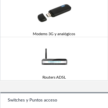
Modems 3G y analógicos
Routers ADSL
Switches y Puntos acceso