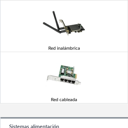
Red inalámbrica
Red cableada
Sistemas alimentación