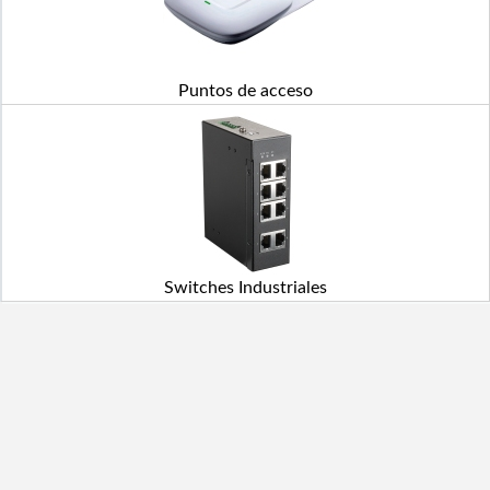
Puntos de acceso
Switches Industriales