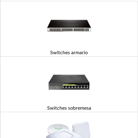
Switches armario
Switches sobremesa