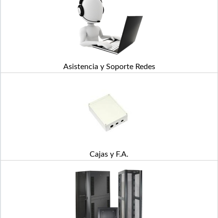
Asistencia y Soporte Redes
Cajas y F.A.