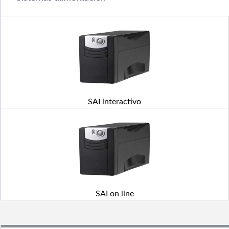
SAI interactivo
SAI on line