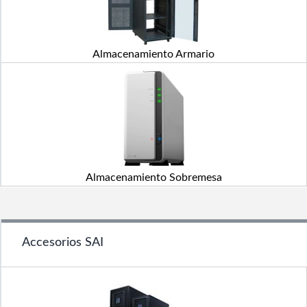
Almacenamiento Armario
Almacenamiento Sobremesa
Accesorios SAI