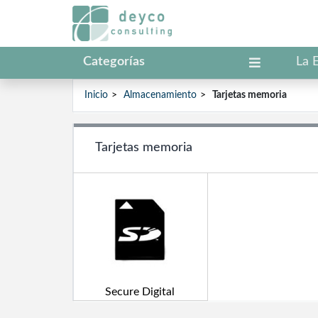
Categorías
La 
Inicio
Almacenamiento
Tarjetas memoria
Tarjetas memoria
Secure Digital