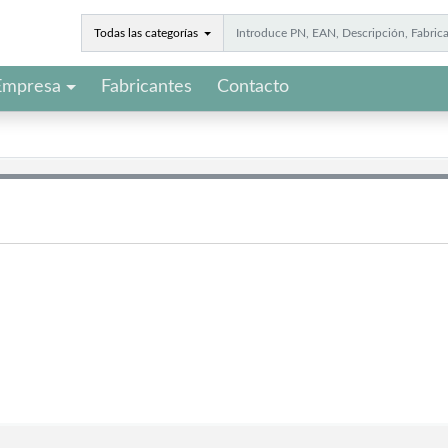
Todas las categorías
Empresa
Fabricantes
Contacto