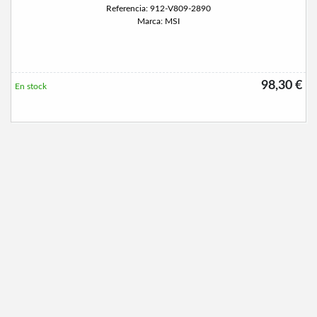
Referencia: 912-V809-2890
Marca: MSI
98,30 €
En stock