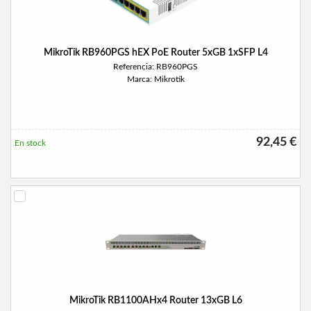
MikroTik RB960PGS hEX PoE Router 5xGB 1xSFP L4
Referencia: RB960PGS
Marca: Mikrotik
92,45 €
En stock
MikroTik RB1100AHx4 Router 13xGB L6