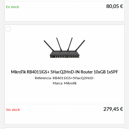
80,05 €
En stock
MikroTik RB4011iGS+ 5HacQ2HnD-IN Router 10xGB 1xSPF
Referencia: RB4011iGS+5HacQ2HnD-
Marca: Mikrotik
279,45 €
Sin stock