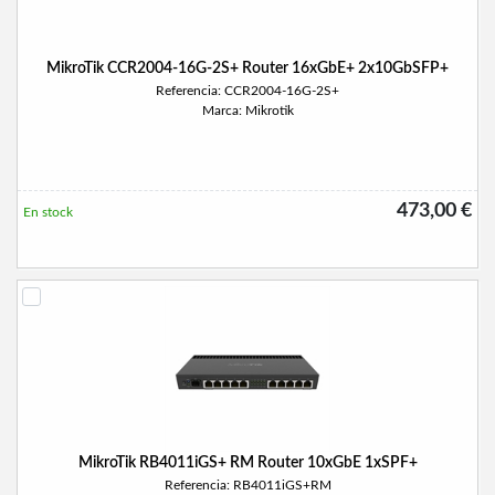
MikroTik CCR2004-16G-2S+ Router 16xGbE+ 2x10GbSFP+
Referencia: CCR2004-16G-2S+
Marca: Mikrotik
473,00 €
En stock
MikroTik RB4011iGS+ RM Router 10xGbE 1xSPF+
Referencia: RB4011iGS+RM