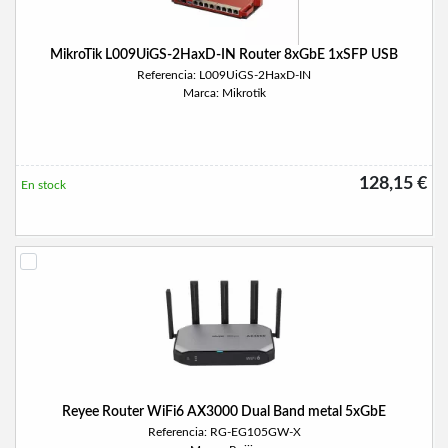
MikroTik L009UiGS-2HaxD-IN Router 8xGbE 1xSFP USB
Referencia: L009UiGS-2HaxD-IN
Marca: Mikrotik
128,15 €
En stock
Reyee Router WiFi6 AX3000 Dual Band metal 5xGbE
Referencia: RG-EG105GW-X