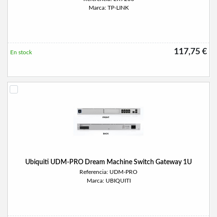
Marca: TP-LINK
117,75 €
En stock
Ubiquiti UDM-PRO Dream Machine Switch Gateway 1U
Referencia: UDM-PRO
Marca: UBIQUITI