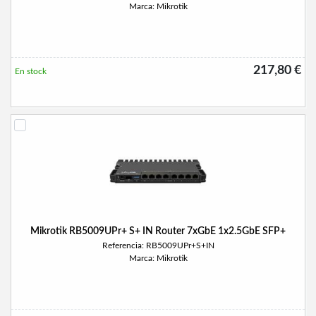
Marca: Mikrotik
217,80 €
En stock
Mikrotik RB5009UPr+ S+ IN Router 7xGbE 1x2.5GbE SFP+
Referencia: RB5009UPr+S+IN
Marca: Mikrotik