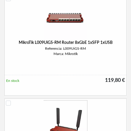
MikroTik L009UiGS-RM Router 8xGbE 1xSFP 1xUSB
Referencia: L009UiGS-RM
Marca: Mikrotik
119,80 €
En stock