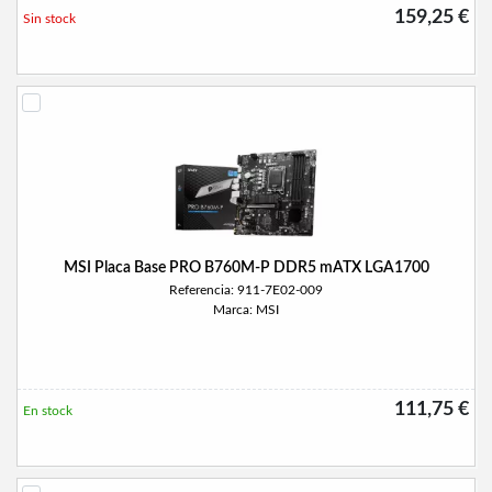
159,25 €
Sin stock
MSI Placa Base PRO B760M-P DDR5 mATX LGA1700
Referencia: 911-7E02-009
Marca: MSI
111,75 €
En stock