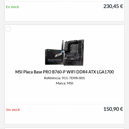
230,45 €
En stock
MSI Placa Base PRO B760-P WIFI DDR4 ATX LGA1700
Referencia: 911-7D98-001
Marca: MSI
150,90 €
Sin stock