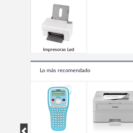
Impresoras Led
Lo más recomendado