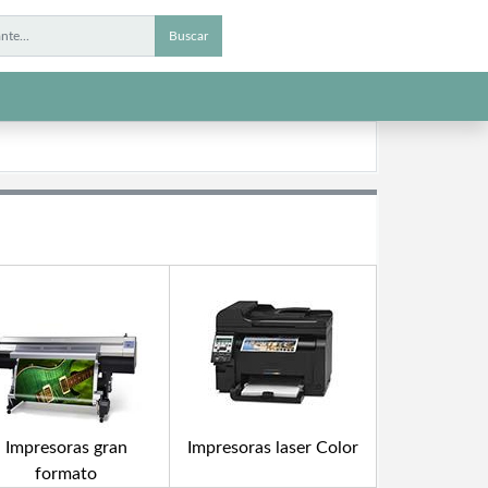
Buscar
Impresoras gran
Impresoras laser Color
formato