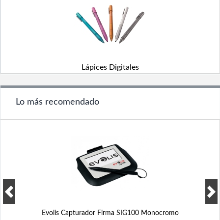
Lápices Digitales
Lo más recomendado
Evolis Capturador Firma SIG100 Monocromo