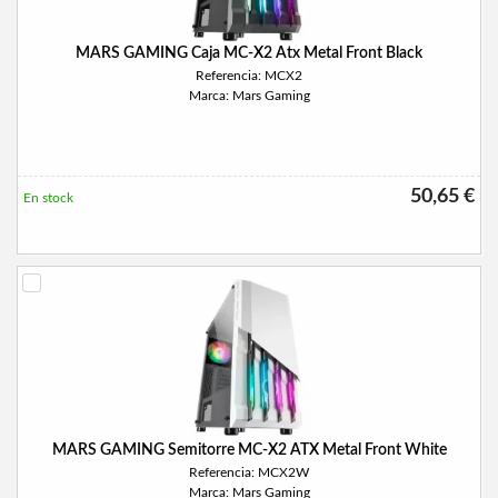
MARS GAMING Caja MC-X2 Atx Metal Front Black
Referencia: MCX2
Marca: Mars Gaming
50,65 €
En stock
MARS GAMING Semitorre MC-X2 ATX Metal Front White
Referencia: MCX2W
Marca: Mars Gaming