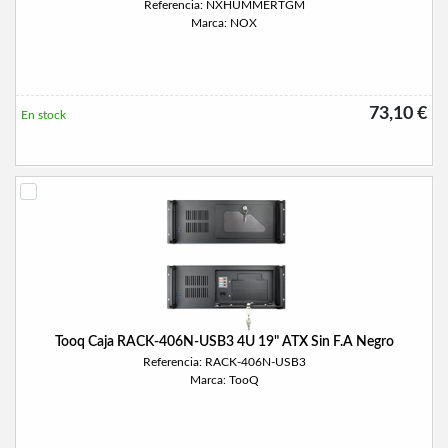
Referencia: NXHUMMERTGM
Marca: NOX
73,10 €
En stock
Tooq Caja RACK-406N-USB3 4U 19" ATX Sin F.A Negro
Referencia: RACK-406N-USB3
Marca: TooQ