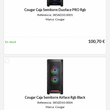
Cougar Caja Semitorre Duoface PRO Rgb
Referencia: 385AD10.0001
Marca: Cougar
100,70 €
En stock
Cougar Caja Semitorre Airface Rgb Black
Referencia: 385ZD10.0004
Marca: Cougar