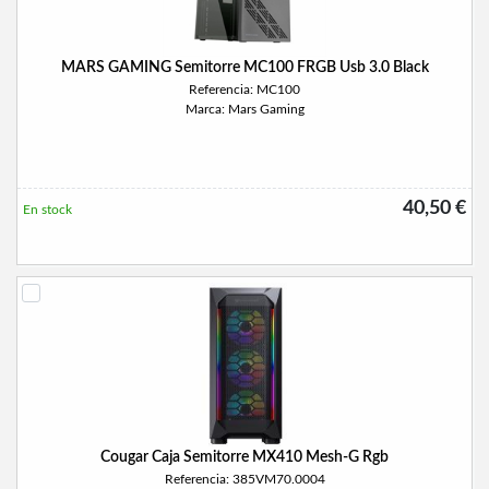
MARS GAMING Semitorre MC100 FRGB Usb 3.0 Black
Referencia: MC100
Marca: Mars Gaming
40,50 €
En stock
Cougar Caja Semitorre MX410 Mesh-G Rgb
Referencia: 385VM70.0004