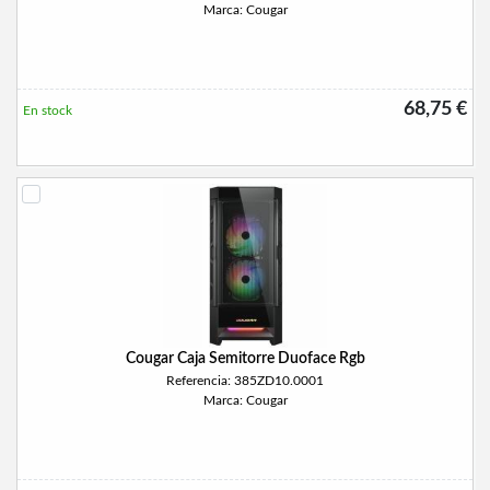
Marca: Cougar
68,75 €
En stock
Cougar Caja Semitorre Duoface Rgb
Referencia: 385ZD10.0001
Marca: Cougar