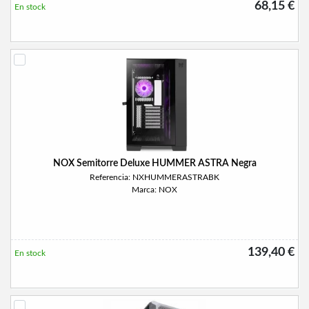
68,15 €
En stock
NOX Semitorre Deluxe HUMMER ASTRA Negra
Referencia: NXHUMMERASTRABK
Marca: NOX
139,40 €
En stock