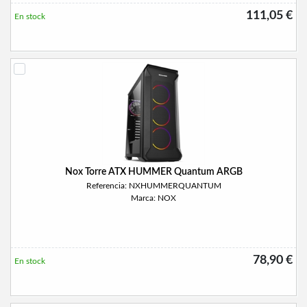
111,05 €
En stock
Nox Torre ATX HUMMER Quantum ARGB
Referencia: NXHUMMERQUANTUM
Marca: NOX
78,90 €
En stock