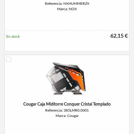
Referencia: NXHUMMERZX
Marca: NOX
62,15 €
En stock
Cougar Caja Miditorre Conquer Cristal Templado
Referencia: 385LMR0.0001
Marca: Cougar