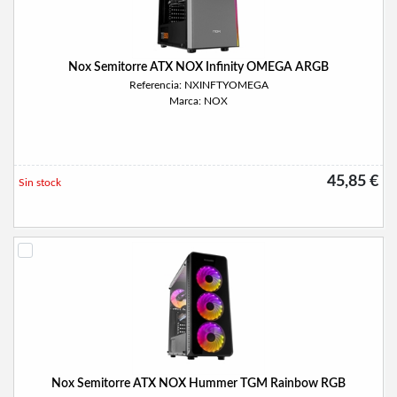
Nox Semitorre ATX NOX Infinity OMEGA ARGB
Referencia: NXINFTYOMEGA
Marca: NOX
45,85 €
Sin stock
Nox Semitorre ATX NOX Hummer TGM Rainbow RGB