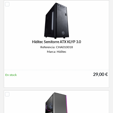
Hiditec Semitorre ATX KLYP 3.0
Referencia: CHA010018
Marca: Hiditec
29,00 €
En stock