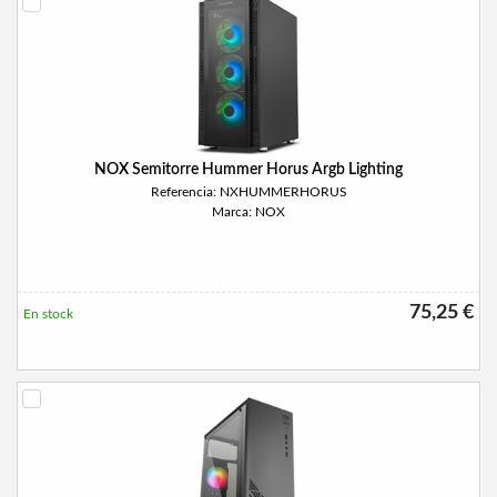
NOX Semitorre Hummer Horus Argb Lighting
Referencia: NXHUMMERHORUS
Marca: NOX
75,25 €
En stock