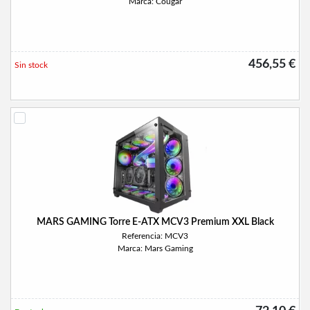
Marca: Cougar
456,55 €
Sin stock
MARS GAMING Torre E-ATX MCV3 Premium XXL Black
Referencia: MCV3
Marca: Mars Gaming