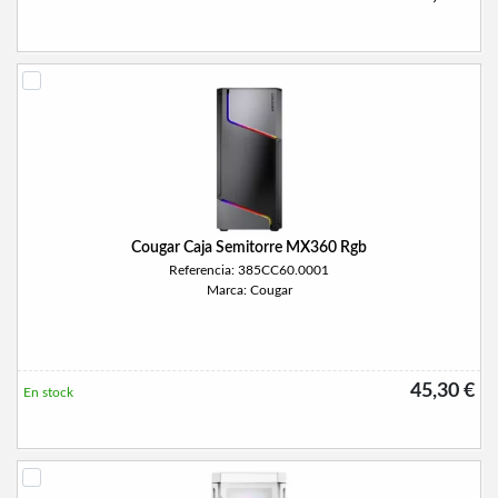
Cougar Caja Semitorre MX360 Rgb
Referencia: 385CC60.0001
Marca: Cougar
45,30 €
En stock