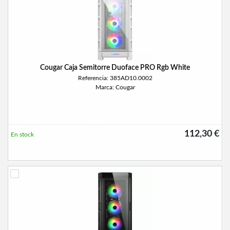
Cougar Caja Semitorre Duoface PRO Rgb White
Referencia: 385AD10.0002
Marca: Cougar
112,30 €
En stock