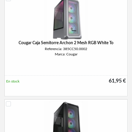
Cougar Caja Semitorre Archon 2 Mesh RGB White To
Referencia: 385CC50.0002
Marca: Cougar
61,95 €
En stock