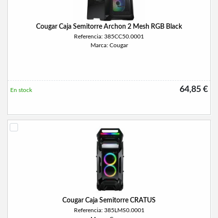
Cougar Caja Semitorre Archon 2 Mesh RGB Black
Referencia: 385CC50.0001
Marca: Cougar
64,85 €
En stock
Cougar Caja Semitorre CRATUS
Referencia: 385LMS0.0001