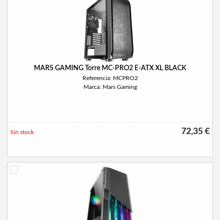
MARS GAMING Torre MC-PRO2 E-ATX XL BLACK
Referencia: MCPRO2
Marca: Mars Gaming
72,35 €
Sin stock