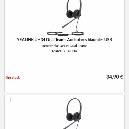
YEALINK UH34 Dual Teams Auriculares biaurales USB
Referencia: UH34 Dual Teams
Marca: YEALINK
34,90 €
Sin stock