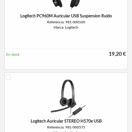
Logitech PC960M Auricular USB Suspension Ruido
Referencia: 981-000100
Marca: Logitech
19,20 €
En stock
Logitech Auricular STEREO H570e USB
Referencia: 981-000575