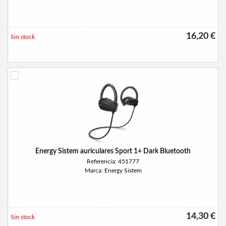
16,20 €
Sin stock
Energy Sistem auriculares Sport 1+ Dark Bluetooth
Referencia: 451777
Marca: Energy Sistem
14,30 €
Sin stock