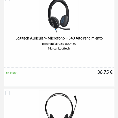
Logitech Auricular+ Microfono H540 Alto rendimiento
Referencia: 981-000480
Marca: Logitech
36,75 €
En stock