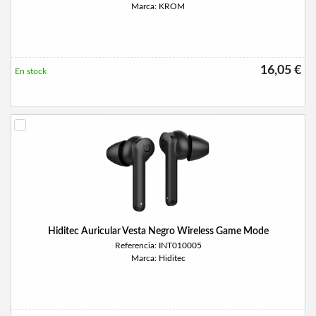
Marca: KROM
16,05 €
En stock
Hiditec Auricular Vesta Negro Wireless Game Mode
Referencia: INT010005
Marca: Hiditec