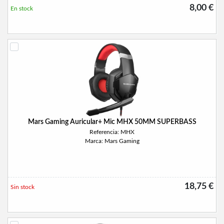
8,00 €
En stock
Mars Gaming Auricular+ Mic MHX 50MM SUPERBASS
Referencia: MHX
Marca: Mars Gaming
18,75 €
Sin stock