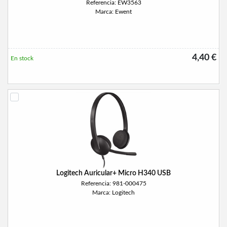
Referencia: EW3563
Marca: Ewent
4,40 €
En stock
Logitech Auricular+ Micro H340 USB
Referencia: 981-000475
Marca: Logitech