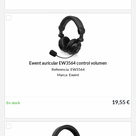
Ewent auricular EW3564 control volumen
Referencia: EW3564
Marca: Ewent
19,55 €
En stock