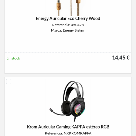
Energy Auricular Eco Cherry Wood
Referencia: 450428
Marca: Energy Sistem
14,45 €
En stock
Krom Auricular Gaming KAPPA estéreo RGB
Referencia: NXKROMKAPPA