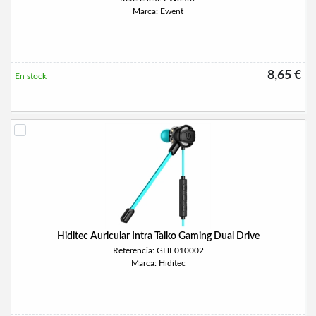
Marca: Ewent
8,65 €
En stock
Hiditec Auricular Intra Taiko Gaming Dual Drive
Referencia: GHE010002
Marca: Hiditec