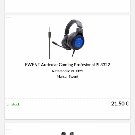
EWENT Auricular Gaming Profesional PL3322
Referencia: PL3322
Marca: Ewent
21,50 €
En stock