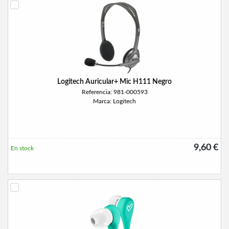
Logitech Auricular+ Mic H111 Negro
Referencia: 981-000593
Marca: Logitech
9,60 €
En stock