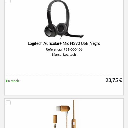
Logitech Auricular+ Mic H390 USB Negro
Referencia: 981-000406
Marca: Logitech
23,75 €
En stock