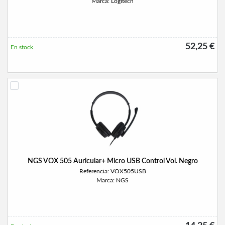
Marca: Logitech
52,25 €
En stock
NGS VOX 505 Auricular+ Micro USB Control Vol. Negro
Referencia: VOX505USB
Marca: NGS