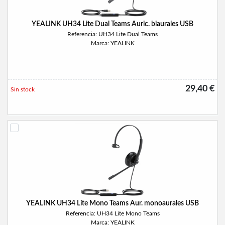
YEALINK UH34 Lite Dual Teams Auric. biaurales USB
Referencia: UH34 Lite Dual Teams
Marca: YEALINK
29,40 €
Sin stock
YEALINK UH34 Lite Mono Teams Aur. monoaurales USB
Referencia: UH34 Lite Mono Teams
Marca: YEALINK