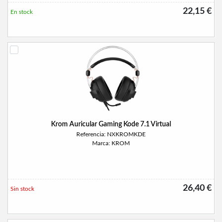
22,15 €
En stock
Krom Auricular Gaming Kode 7.1 Virtual
Referencia: NXKROMKDE
Marca: KROM
26,40 €
Sin stock