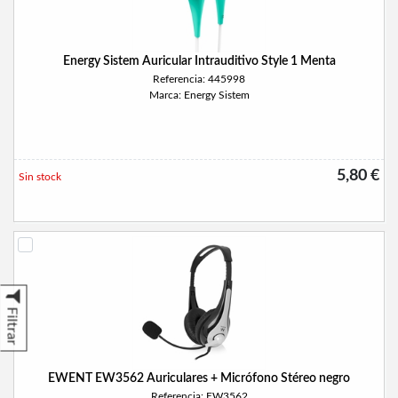
Energy Sistem Auricular Intrauditivo Style 1 Menta
Referencia: 445998
Marca: Energy Sistem
5,80 €
Sin stock
Filtrar
EWENT EW3562 Auriculares + Micrófono Stéreo negro
Referencia: EW3562