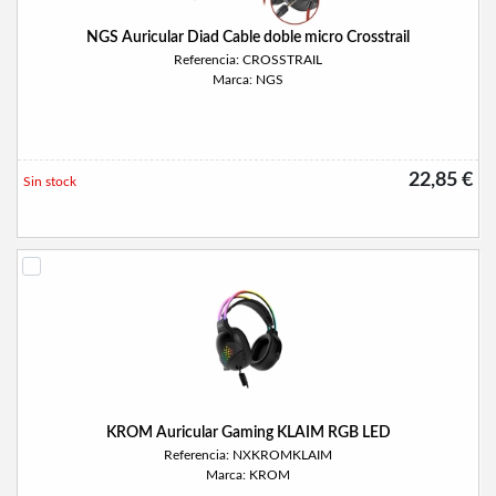
NGS Auricular Diad Cable doble micro Crosstrail
Referencia: CROSSTRAIL
Marca: NGS
22,85 €
Sin stock
KROM Auricular Gaming KLAIM RGB LED
Referencia: NXKROMKLAIM
Marca: KROM