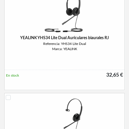
YEALINK YHS34 Lite Dual Auriculares biaurales RJ
Referencia: YHS34 Lite Dual
Marca: YEALINK
32,65 €
En stock