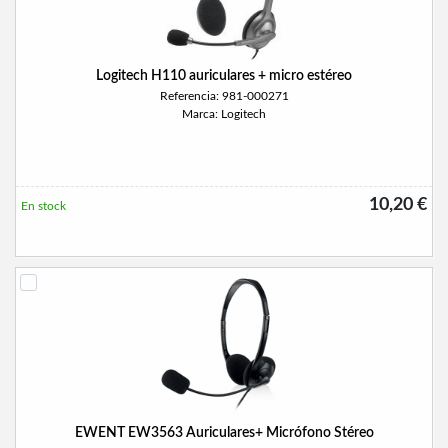
Logitech H110 auriculares + micro estéreo
Referencia: 981-000271
Marca: Logitech
10,20 €
En stock
EWENT EW3563 Auriculares+ Micrófono Stéreo