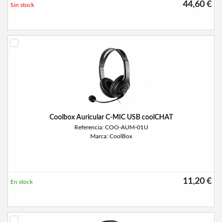
44,60 €
Sin stock
Coolbox Auricular C-MIC USB coolCHAT
Referencia: COO-AUM-01U
Marca: CoolBox
11,20 €
En stock