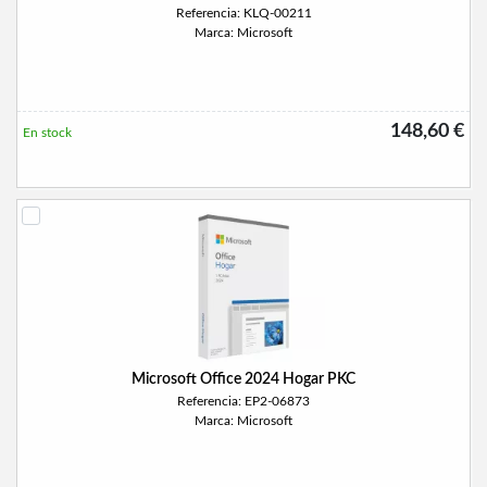
Referencia: KLQ-00211
Marca: Microsoft
148,60 €
En stock
Microsoft Office 2024 Hogar PKC
Referencia: EP2-06873
Marca: Microsoft