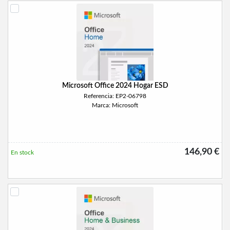
Microsoft Office 2024 Hogar ESD
Referencia: EP2-06798
Marca: Microsoft
146,90 €
En stock