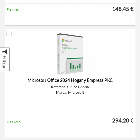
148,45 €
En stock
Filtrar
Microsoft Office 2024 Hogar y Empresa PKC
Referencia: EP2-06686
Marca: Microsoft
294,20 €
En stock