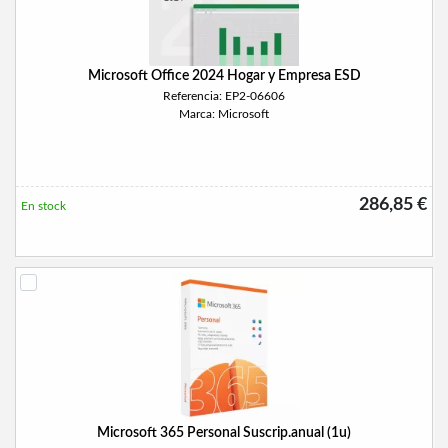
Microsoft Office 2024 Hogar y Empresa ESD
Referencia: EP2-06606
Marca: Microsoft
286,85 €
En stock
Microsoft 365 Personal Suscrip.anual (1u)