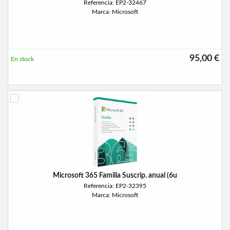
Referencia: EP2-32467
Marca: Microsoft
95,00 €
En stock
Microsoft 365 Familia Suscrip. anual (6u
Referencia: EP2-32395
Marca: Microsoft