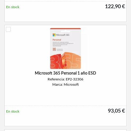
122,90 €
En stock
Microsoft 365 Personal 1 año ESD
Referencia: EP2-32306
Marca: Microsoft
93,05 €
En stock