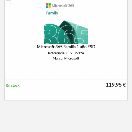
Microsoft 365 Familia 1 año ESD
Referencia: EP2-36894
Marca: Microsoft
119,95 €
En stock