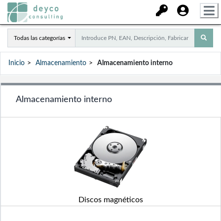
Todas las categorías
Inicio
Almacenamiento
Almacenamiento interno
Almacenamiento interno
Discos magnéticos