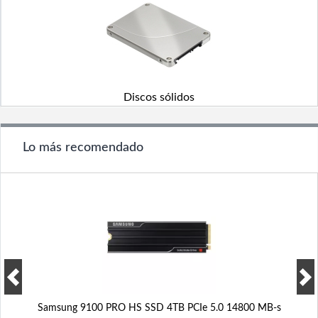
Discos sólidos
Lo más recomendado
Samsung 9100 PRO HS SSD 4TB PCIe 5.0 14800 MB-s