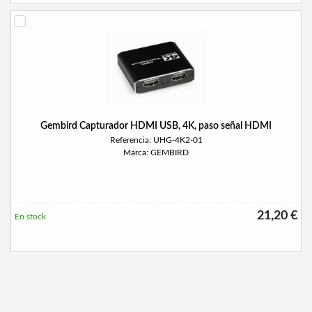
Gembird Capturador HDMI USB, 4K, paso señal HDMI
Referencia: UHG-4K2-01
Marca: GEMBIRD
21,20 €
En stock