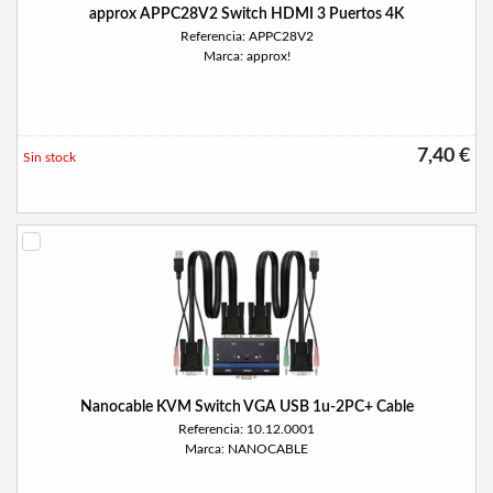
approx APPC28V2 Switch HDMI 3 Puertos 4K
Referencia: APPC28V2
Marca: approx!
7,40 €
Sin stock
Nanocable KVM Switch VGA USB 1u-2PC+ Cable
Referencia: 10.12.0001
Marca: NANOCABLE