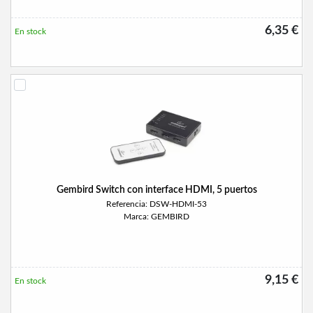
6,35 €
En stock
Gembird Switch con interface HDMI, 5 puertos
Referencia: DSW-HDMI-53
Marca: GEMBIRD
9,15 €
En stock