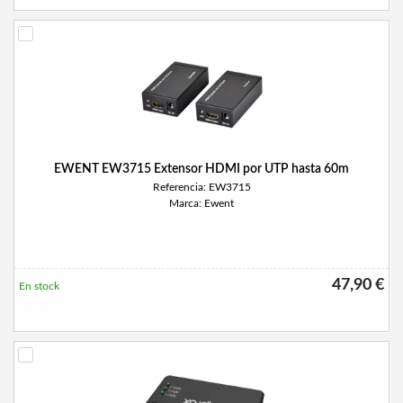
EWENT EW3715 Extensor HDMI por UTP hasta 60m
Referencia: EW3715
Marca: Ewent
47,90 €
En stock