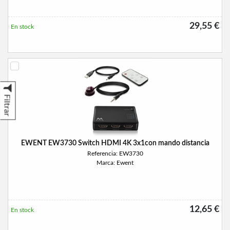
29,55 €
En stock
Filtrar
EWENT EW3730 Switch HDMI 4K 3x1con mando distancia
Referencia: EW3730
Marca: Ewent
12,65 €
En stock