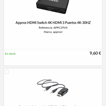
Approx HDMI Switch 4K HDMI 3 Puertos 4K-30HZ
Referencia: APPC29V4
Marca: approx!
9,60 €
En stock