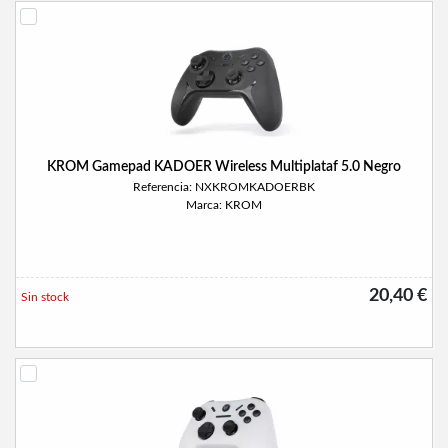
KROM Gamepad KADOER Wireless Multiplataf 5.0 Negro
Referencia: NXKROMKADOERBK
Marca: KROM
20,40 €
Sin stock