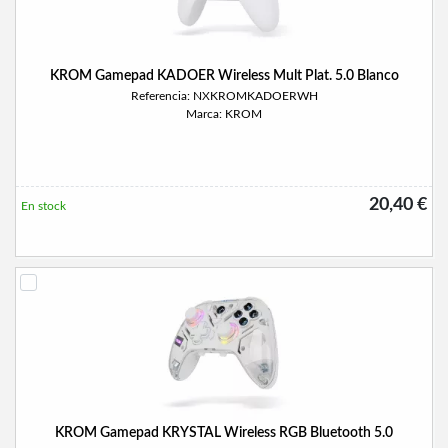
KROM Gamepad KADOER Wireless Mult Plat. 5.0 Blanco
Referencia: NXKROMKADOERWH
Marca: KROM
20,40 €
En stock
KROM Gamepad KRYSTAL Wireless RGB Bluetooth 5.0