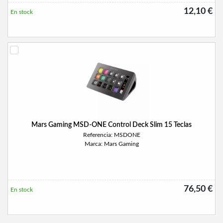
12,10 €
En stock
Mars Gaming MSD-ONE Control Deck Slim 15 Teclas
Referencia: MSDONE
Marca: Mars Gaming
76,50 €
En stock