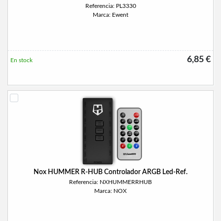
Referencia: PL3330
Marca: Ewent
6,85 €
En stock
Nox HUMMER R-HUB Controlador ARGB Led-Ref.
Referencia: NXHUMMERRHUB
Marca: NOX