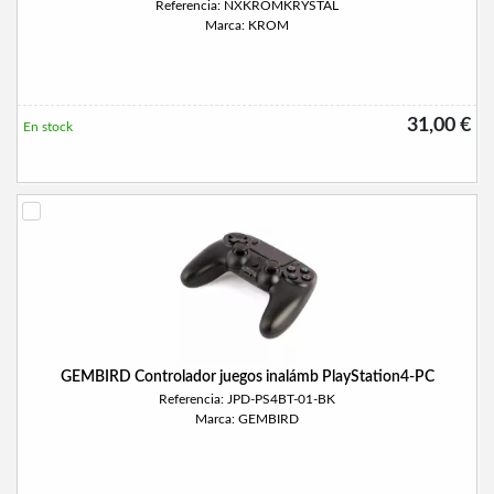
Referencia: NXKROMKRYSTAL
Marca: KROM
31,00 €
En stock
GEMBIRD Controlador juegos inalámb PlayStation4-PC
Referencia: JPD-PS4BT-01-BK
Marca: GEMBIRD