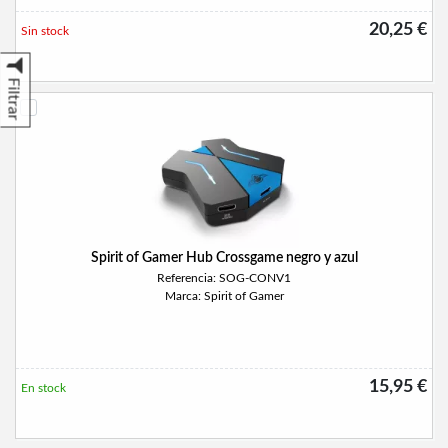
20,25 €
Sin stock
Filtrar
Spirit of Gamer Hub Crossgame negro y azul
Referencia: SOG-CONV1
Marca: Spirit of Gamer
15,95 €
En stock