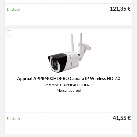
121,35 €
En stock
Approx! APPIP400HDPRO Camara IP Wireless HD 2.0
Referencia: APPIP400HDPRO
Marca: approx!
41,55 €
En stock