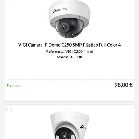
VIGI Cámara IP Domo C250 5MP Plástico Full-Color 4
Referencia: VIGI C250(4mm)
Marca: TP-LINK
98,00 €
En stock