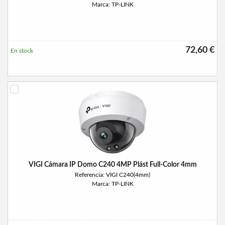
Marca: TP-LINK
72,60 €
En stock
VIGI Cámara IP Domo C240 4MP Plást Full-Color 4mm
Referencia: VIGI C240(4mm)
Marca: TP-LINK