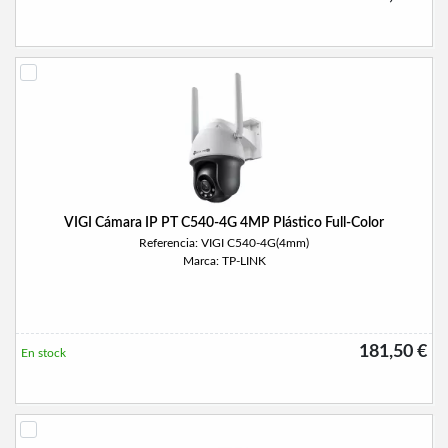
VIGI Cámara IP PT C540-4G 4MP Plástico Full-Color
Referencia: VIGI C540-4G(4mm)
Marca: TP-LINK
181,50 €
En stock