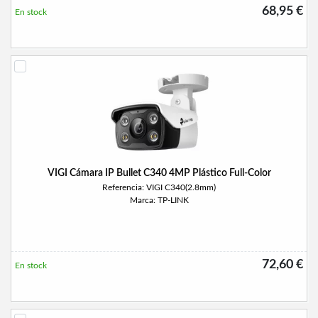
68,95 €
En stock
VIGI Cámara IP Bullet C340 4MP Plástico Full-Color
Referencia: VIGI C340(2.8mm)
Marca: TP-LINK
72,60 €
En stock