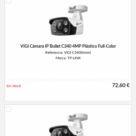
VIGI Cámara IP Bullet C340 4MP Plástico Full-Color
Referencia: VIGI C340(4mm)
Marca: TP-LINK
72,60 €
Sin stock