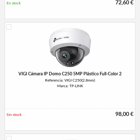
72,60 €
En stock
VIGI Cámara IP Domo C250 5MP Plástico Full-Color 2
Referencia: VIGI C250(2.8mm)
Marca: TP-LINK
98,00 €
Sin stock