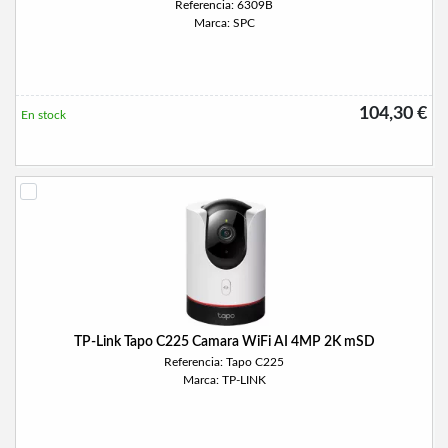
Referencia: 6309B
Marca: SPC
104,30 €
En stock
TP-Link Tapo C225 Camara WiFi AI 4MP 2K mSD
Referencia: Tapo C225
Marca: TP-LINK