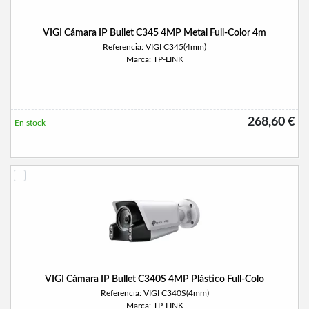
VIGI Cámara IP Bullet C345 4MP Metal Full-Color 4m
Referencia: VIGI C345(4mm)
Marca: TP-LINK
268,60 €
En stock
VIGI Cámara IP Bullet C340S 4MP Plástico Full-Colo
Referencia: VIGI C340S(4mm)
Marca: TP-LINK