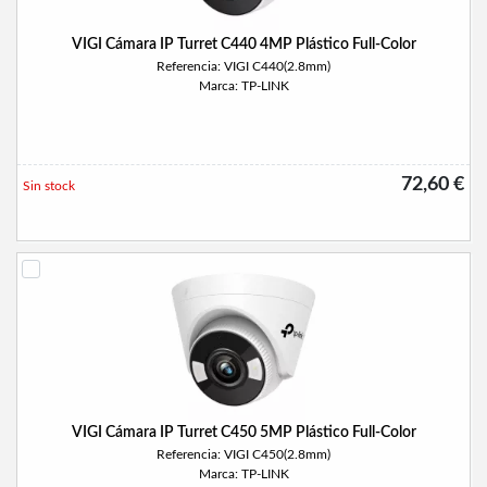
VIGI Cámara IP Turret C440 4MP Plástico Full-Color
Referencia: VIGI C440(2.8mm)
Marca: TP-LINK
72,60 €
Sin stock
VIGI Cámara IP Turret C450 5MP Plástico Full-Color
Referencia: VIGI C450(2.8mm)
Marca: TP-LINK