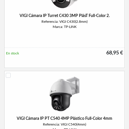
VIGI Cámara IP Turret C430 3MP PlásT Full-Color 2.
Referencia: VIGI C430(2.8mm)
Marca: TP-LINK
68,95 €
En stock
VIGI Cámara IP PT C540 4MP Plástico Full-Color 4mm
Referencia: VIGI C540(4mm)