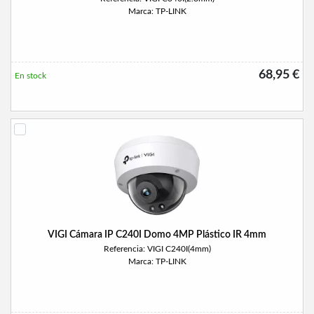
Marca: TP-LINK
68,95 €
En stock
VIGI Cámara IP C240I Domo 4MP Plástico IR 4mm
Referencia: VIGI C240I(4mm)
Marca: TP-LINK