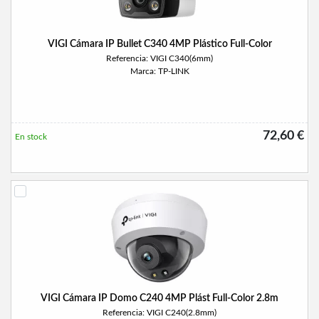
VIGI Cámara IP Bullet C340 4MP Plástico Full-Color
Referencia: VIGI C340(6mm)
Marca: TP-LINK
72,60 €
En stock
VIGI Cámara IP Domo C240 4MP Plást Full-Color 2.8m
Referencia: VIGI C240(2.8mm)