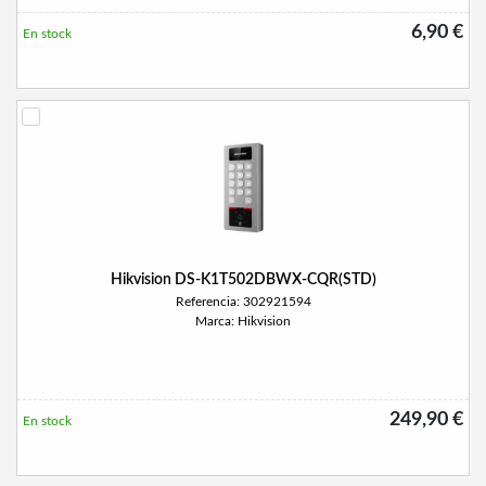
6,90 €
En stock
Hikvision DS-K1T502DBWX-CQR(STD)
Referencia: 302921594
Marca: Hikvision
249,90 €
En stock