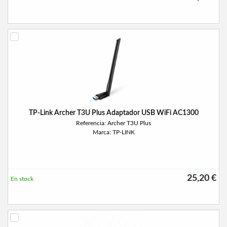
TP-Link Archer T3U Plus Adaptador USB WiFi AC1300
Referencia: Archer T3U Plus
Marca: TP-LINK
25,20 €
En stock