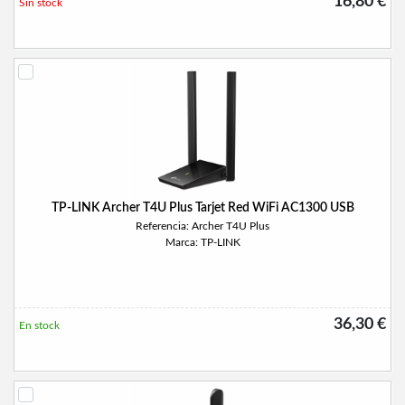
16,80 €
Sin stock
TP-LINK Archer T4U Plus Tarjet Red WiFi AC1300 USB
Referencia: Archer T4U Plus
Marca: TP-LINK
36,30 €
En stock