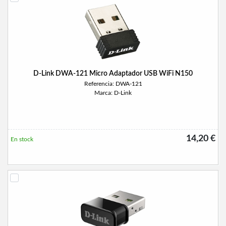
D-Link DWA-121 Micro Adaptador USB WiFi N150
Referencia: DWA-121
Marca: D-Link
14,20 €
En stock