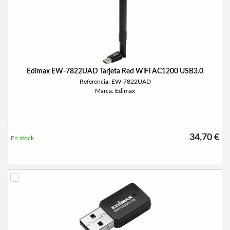
Edimax EW-7822UAD Tarjeta Red WiFi AC1200 USB3.0
Referencia: EW-7822UAD
Marca: Edimax
34,70 €
En stock