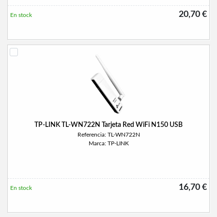
20,70 €
En stock
TP-LINK TL-WN722N Tarjeta Red WiFi N150 USB
Referencia: TL-WN722N
Marca: TP-LINK
16,70 €
En stock