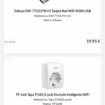
Edimax EW-7722UTN V3 Tarjeta Red WiFi N300 USB
Referencia: EW-7722UTN V3
Marca: Edimax
19,95 €
En stock
TP-Link Tapo P100 (2-pck) Enchufe Inteligente WiFi
Referencia: Tapo P100(2-pack)
Marca: TP-LINK