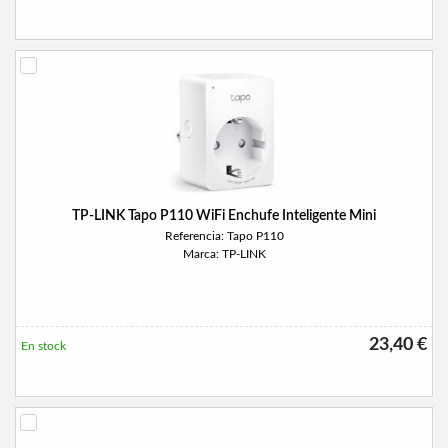
TP-LINK Tapo P110 WiFi Enchufe Inteligente Mini
Referencia: Tapo P110
Marca: TP-LINK
23,40 €
En stock