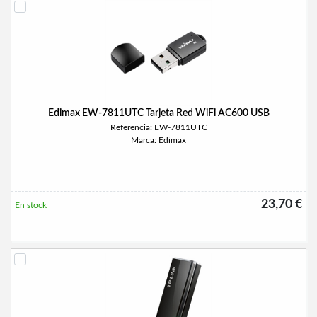
Edimax EW-7811UTC Tarjeta Red WiFi AC600 USB
Referencia: EW-7811UTC
Marca: Edimax
23,70 €
En stock