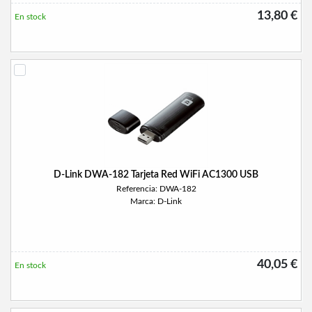
13,80 €
En stock
D-Link DWA-182 Tarjeta Red WiFi AC1300 USB
Referencia: DWA-182
Marca: D-Link
40,05 €
En stock