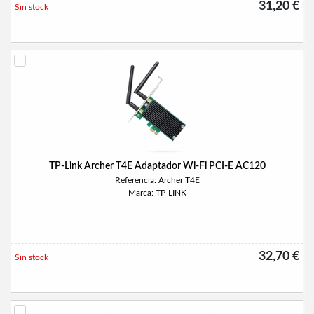
31,20 €
Sin stock
TP-Link Archer T4E Adaptador Wi-Fi PCI-E AC120
Referencia: Archer T4E
Marca: TP-LINK
32,70 €
Sin stock