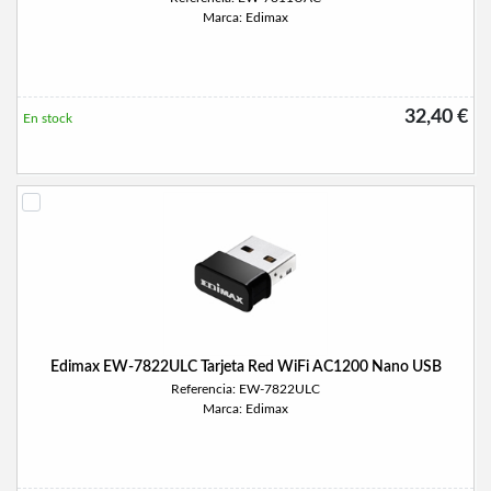
Marca: Edimax
32,40 €
En stock
Edimax EW-7822ULC Tarjeta Red WiFi AC1200 Nano USB
Referencia: EW-7822ULC
Marca: Edimax