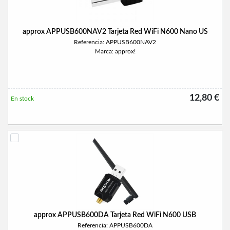
approx APPUSB600NAV2 Tarjeta Red WiFi N600 Nano US
Referencia: APPUSB600NAV2
Marca: approx!
12,80 €
En stock
approx APPUSB600DA Tarjeta Red WiFi N600 USB
Referencia: APPUSB600DA