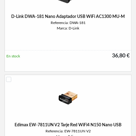
D-Link DWA-181 Nano Adaptador USB WiFi AC1300 MU-M
Referencia: DWA-181
Marca: D-Link
36,80 €
En stock
Edimax EW-7811UN V2 Tarje Red WiFi4 N150 Nano USB
Referencia: EW-7811UN V2