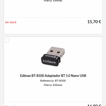
Marca: Edimax
15,70 €
Sin stock
Edimax BT-8500 Adaptador BT 5.0 Nano USB
Referencia: BT-8500
Marca: Edimax