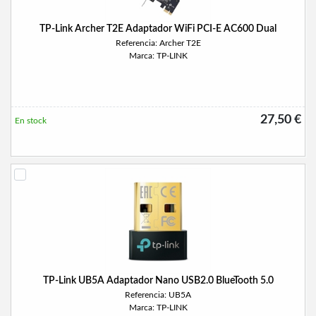
TP-Link Archer T2E Adaptador WiFi PCI-E AC600 Dual
Referencia: Archer T2E
Marca: TP-LINK
27,50 €
En stock
TP-Link UB5A Adaptador Nano USB2.0 BlueTooth 5.0
Referencia: UB5A
Marca: TP-LINK