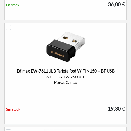
36,00 €
En stock
Edimax EW-7611ULB Tarjeta Red WiFi N150 + BT USB
Referencia: EW-7611ULB
Marca: Edimax
19,30 €
Sin stock