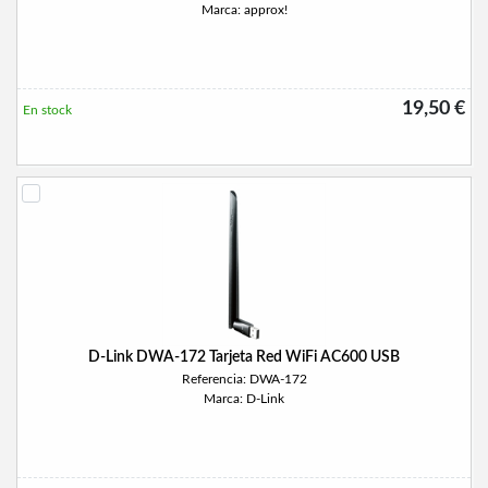
Marca: approx!
19,50 €
En stock
D-Link DWA-172 Tarjeta Red WiFi AC600 USB
Referencia: DWA-172
Marca: D-Link