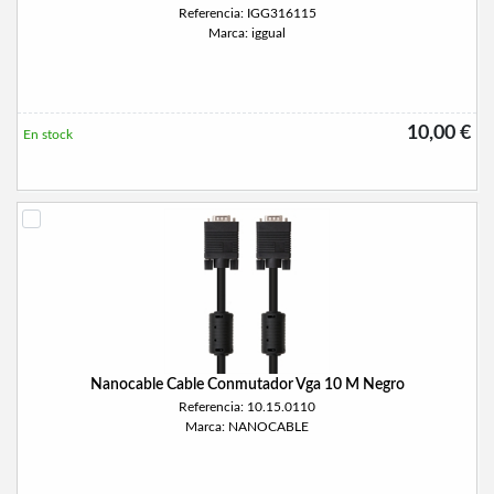
Referencia: IGG316115
Marca: iggual
10,00 €
En stock
Nanocable Cable Conmutador Vga 10 M Negro
Referencia: 10.15.0110
Marca: NANOCABLE