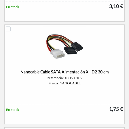
3,10 €
En stock
Nanocable Cable SATA Alimentación XHD2 30 cm
Referencia: 10.19.0102
Marca: NANOCABLE
1,75 €
En stock