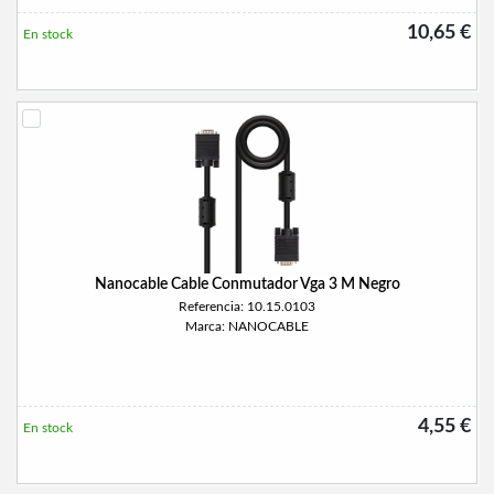
10,65 €
En stock
Nanocable Cable Conmutador Vga 3 M Negro
Referencia: 10.15.0103
Marca: NANOCABLE
4,55 €
En stock