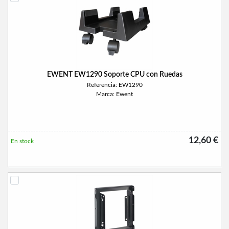
EWENT EW1290 Soporte CPU con Ruedas
Referencia: EW1290
Marca: Ewent
12,60 €
En stock