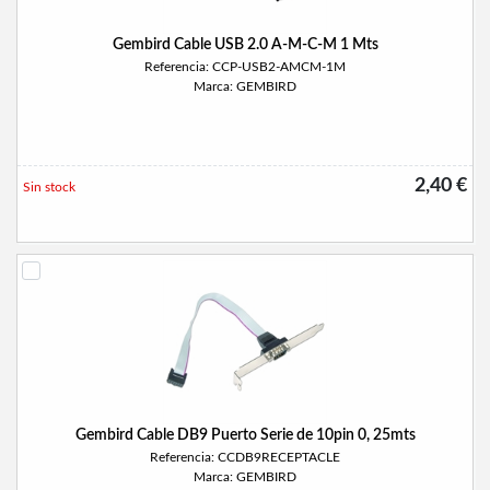
Gembird Cable USB 2.0 A-M-C-M 1 Mts
Referencia: CCP-USB2-AMCM-1M
Marca: GEMBIRD
2,40 €
Sin stock
Gembird Cable DB9 Puerto Serie de 10pin 0, 25mts
Referencia: CCDB9RECEPTACLE
Marca: GEMBIRD