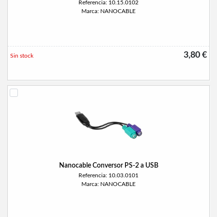
Referencia: 10.15.0102
Marca: NANOCABLE
3,80 €
Sin stock
Nanocable Conversor PS-2 a USB
Referencia: 10.03.0101
Marca: NANOCABLE