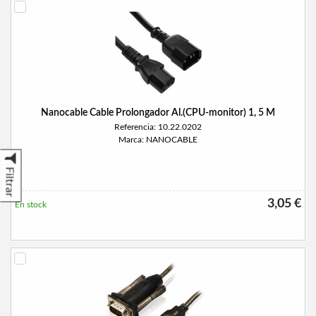
Nanocable Cable Prolongador Al.(CPU-monitor) 1, 5 M
Referencia: 10.22.0202
Marca: NANOCABLE
Filtrar
3,05 €
En stock