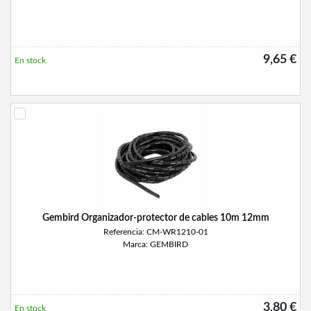
9,65 €
En stock
Gembird Organizador-protector de cables 10m 12mm
Referencia: CM-WR1210-01
Marca: GEMBIRD
3,80 €
En stock