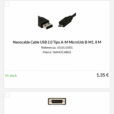
Nanocable Cable USB 2.0 Tipo A-M MicroUsb B-M1, 8 M
Referencia: 10.01.0501
Marca: NANOCABLE
1,35 €
En stock