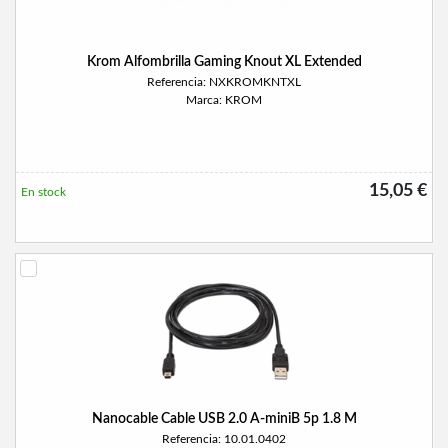
Krom Alfombrilla Gaming Knout XL Extended
Referencia: NXKROMKNTXL
Marca: KROM
15,05 €
En stock
Nanocable Cable USB 2.0 A-miniB 5p 1.8 M
Referencia: 10.01.0402