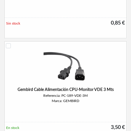
0,85 €
Sin stock
Gembird Cable Alimentación CPU-Monitor VDE 3 Mts
Referencia: PC-189-VDE-3M
Marca: GEMBIRD
3,50 €
En stock