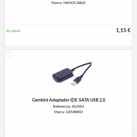
Marca: NANOCABLE
1,15 €
En stock
Gembird Adaptador IDE-SATA USB 2.0
Referencia: AUSI01
Marca: GEMBIRD