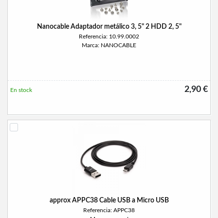
Nanocable Adaptador metálico 3, 5" 2 HDD 2, 5"
Referencia: 10.99.0002
Marca: NANOCABLE
2,90 €
En stock
approx APPC38 Cable USB a Micro USB
Referencia: APPC38