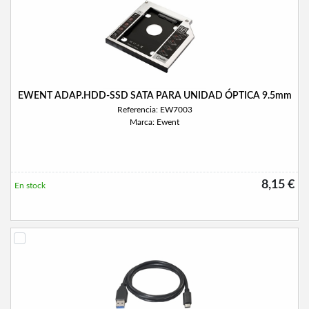
EWENT ADAP.HDD-SSD SATA PARA UNIDAD ÓPTICA 9.5mm
Referencia: EW7003
Marca: Ewent
8,15 €
En stock