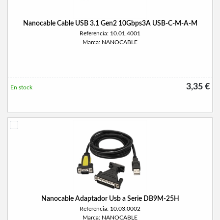
Nanocable Cable USB 3.1 Gen2 10Gbps3A USB-C-M-A-M
Referencia: 10.01.4001
Marca: NANOCABLE
3,35 €
En stock
Nanocable Adaptador Usb a Serie DB9M-25H
Referencia: 10.03.0002
Marca: NANOCABLE