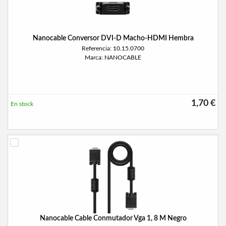
Nanocable Conversor DVI-D Macho-HDMI Hembra
Referencia: 10.15.0700
Marca: NANOCABLE
1,70 €
En stock
Nanocable Cable Conmutador Vga 1, 8 M Negro