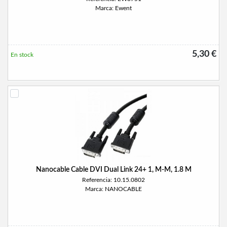
Marca: Ewent
5,30 €
En stock
Nanocable Cable DVI Dual Link 24+ 1, M-M, 1.8 M
Referencia: 10.15.0802
Marca: NANOCABLE