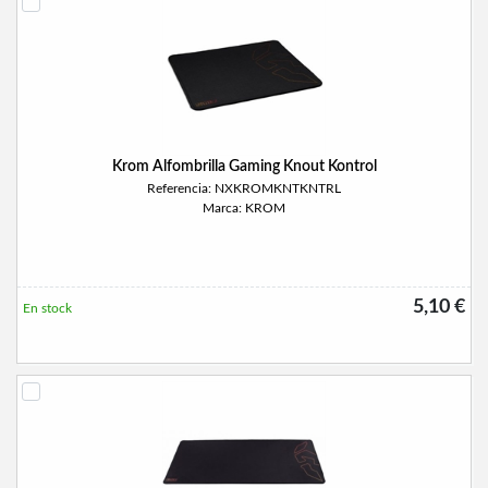
Krom Alfombrilla Gaming Knout Kontrol
Referencia: NXKROMKNTKNTRL
Marca: KROM
5,10 €
En stock