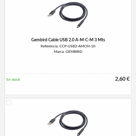
Gembird Cable USB 2.0 A-M-C-M 3 Mts
Referencia: CCP-USB2-AMCM-10
Marca: GEMBIRD
2,60 €
En stock